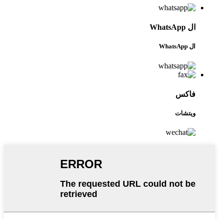
ال WhatsApp
ال WhatsApp
فاكس
ويتشات