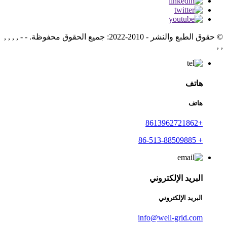
© حقوق الطبع والنشر - 2010-2022: جميع الحقوق محفوظة.
- - , , , ,
, ,
هاتف
هاتف
+8613962721862
+ 86-513-88509885
البريد الإلكتروني
البريد الإلكتروني
info@well-grid.com