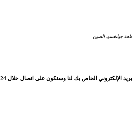
 الإلكتروني الخاص بك لنا وسنكون على اتصال خلال 24 ساعة.