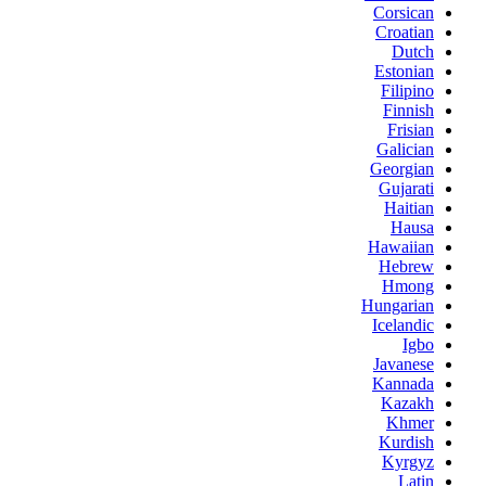
Corsican
Croatian
Dutch
Estonian
Filipino
Finnish
Frisian
Galician
Georgian
Gujarati
Haitian
Hausa
Hawaiian
Hebrew
Hmong
Hungarian
Icelandic
Igbo
Javanese
Kannada
Kazakh
Khmer
Kurdish
Kyrgyz
Latin