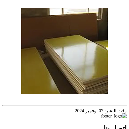
وقت النشر: 07 نوفمبر 2024
اتصل بنا