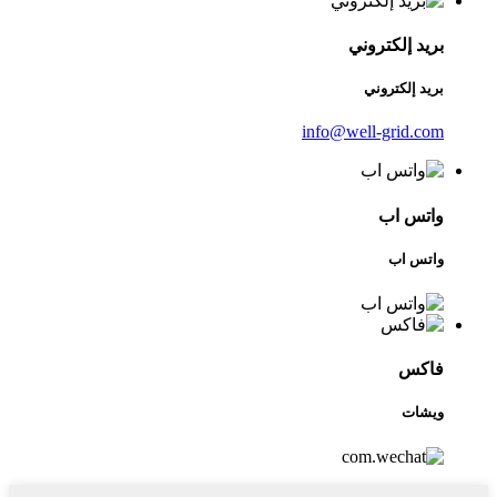
بريد إلكتروني
بريد إلكتروني
info@well-grid.com
واتس اب
واتس اب
فاكس
ويشات