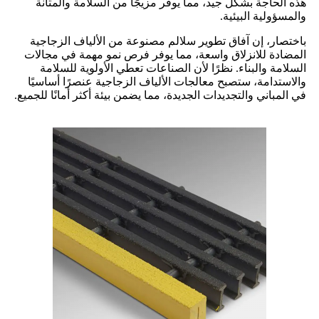
هذه الحاجة بشكل جيد، مما يوفر مزيجًا من السلامة والمتانة
والمسؤولية البيئية.
باختصار، إن آفاق تطوير سلالم مصنوعة من الألياف الزجاجية
المضادة للانزلاق واسعة، مما يوفر فرص نمو مهمة في مجالات
السلامة والبناء. نظرًا لأن الصناعات تعطي الأولوية للسلامة
والاستدامة، ستصبح معالجات الألياف الزجاجية عنصرًا أساسيًا
في المباني والتجديدات الجديدة، مما يضمن بيئة أكثر أمانًا للجميع.